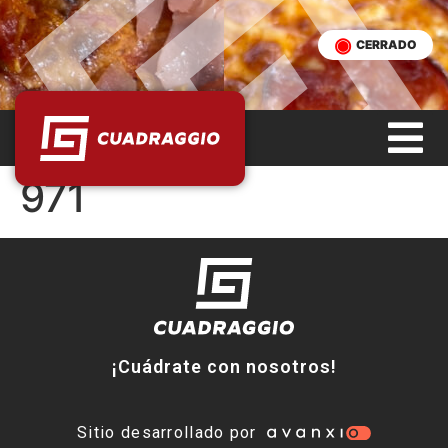
CERRADO
971
¡Cuádrate con nosotros!
Sitio desarrollado por