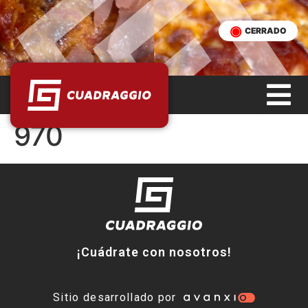
CERRADO
970
¡Cuádrate con nosotros!
Sitio desarrollado por