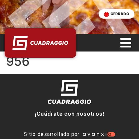
CERRADO
956
¡Cuádrate con nosotros!
Sitio desarrollado por