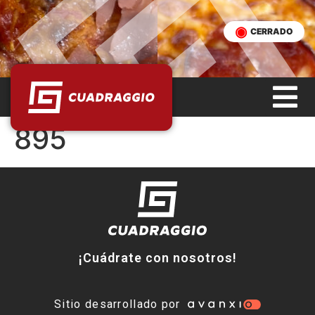
CERRADO
895
¡Cuádrate con nosotros!
Sitio desarrollado por