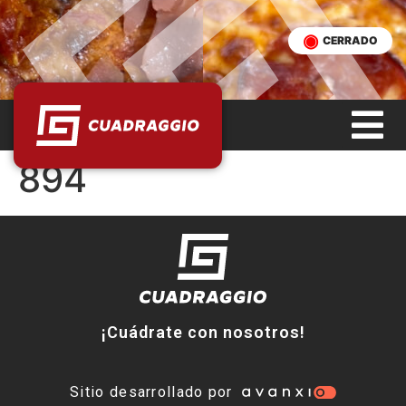
CERRADO
894
¡Cuádrate con nosotros!
Sitio desarrollado por