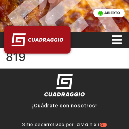
ABIERTO
819
¡Cuádrate con nosotros!
Sitio desarrollado por