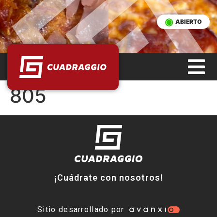
ABIERTO
805
¡Cuádrate con nosotros!
Sitio desarrollado por