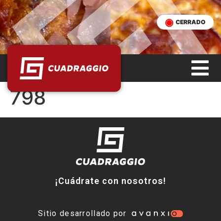
CERRADO
798
¡Cuádrate con nosotros!
Sitio desarrollado por