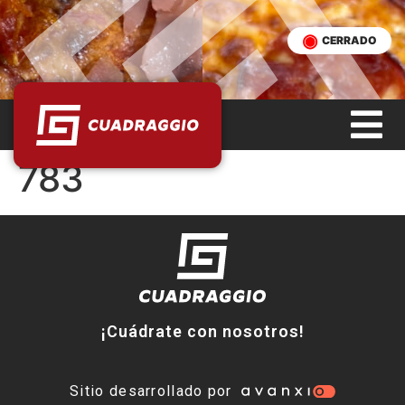
CERRADO
783
¡Cuádrate con nosotros!
Sitio desarrollado por