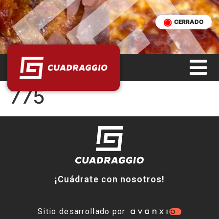
CERRADO
775
¡Cuádrate con nosotros!
Sitio desarrollado por