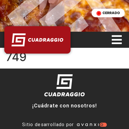
CERRADO
749
¡Cuádrate con nosotros!
Sitio desarrollado por