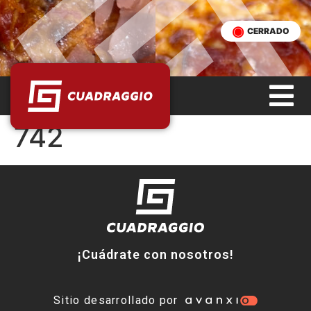
CERRADO
742
¡Cuádrate con nosotros!
Sitio desarrollado por