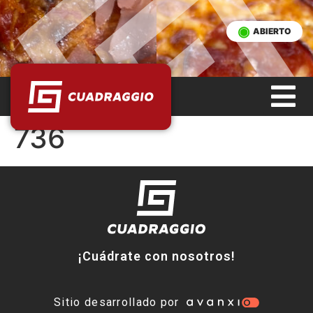
ABIERTO
736
¡Cuádrate con nosotros!
Sitio desarrollado por