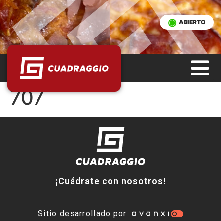
ABIERTO
707
¡Cuádrate con nosotros!
Sitio desarrollado por