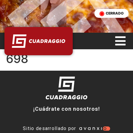
CERRADO
698
¡Cuádrate con nosotros!
Sitio desarrollado por