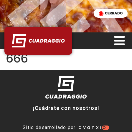
CERRADO
666
¡Cuádrate con nosotros!
Sitio desarrollado por