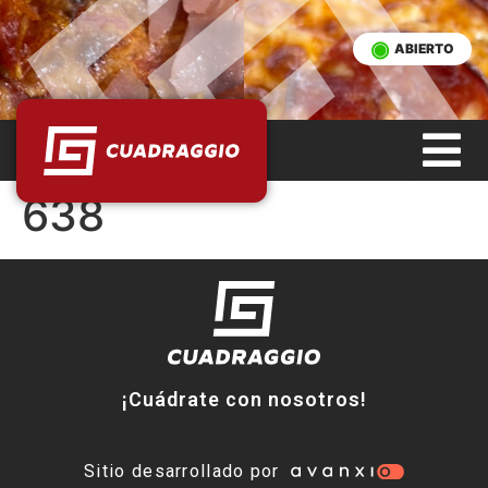
ABIERTO
638
¡Cuádrate con nosotros!
Sitio desarrollado por