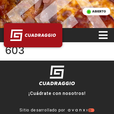
ABIERTO
603
¡Cuádrate con nosotros!
Sitio desarrollado por