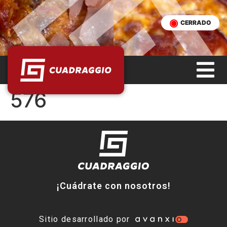
CERRADO
576
¡Cuádrate con nosotros!
Sitio desarrollado por