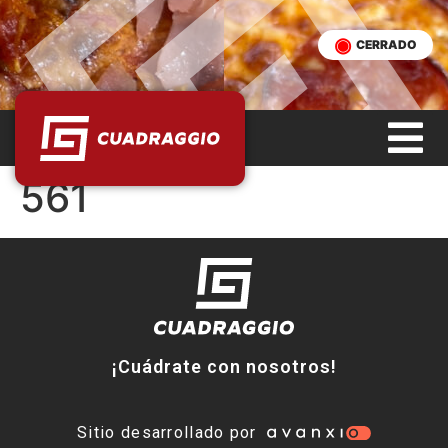
CERRADO
561
¡Cuádrate con nosotros!
Sitio desarrollado por