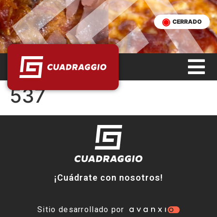
CERRADO
537
¡Cuádrate con nosotros!
Sitio desarrollado por