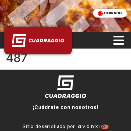
CERRADO
487
¡Cuádrate con nosotros!
Sitio desarrollado por