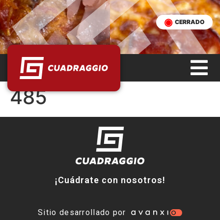
CERRADO
485
¡Cuádrate con nosotros!
Sitio desarrollado por