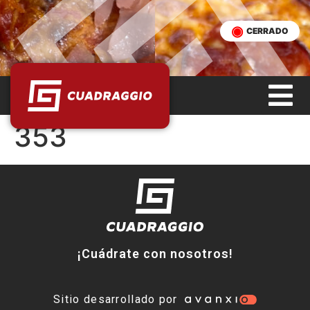
CERRADO
353
¡Cuádrate con nosotros!
Sitio desarrollado por