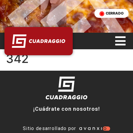
CERRADO
342
¡Cuádrate con nosotros!
Sitio desarrollado por