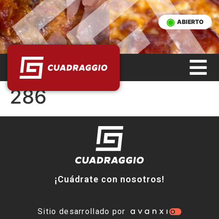
ABIERTO
286
¡Cuádrate con nosotros!
Sitio desarrollado por