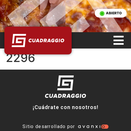
ABIERTO
2296
¡Cuádrate con nosotros!
Sitio desarrollado por