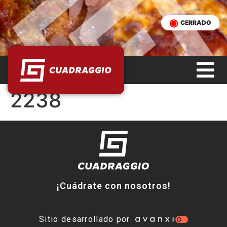
CERRADO
2238
¡Cuádrate con nosotros!
Sitio desarrollado por