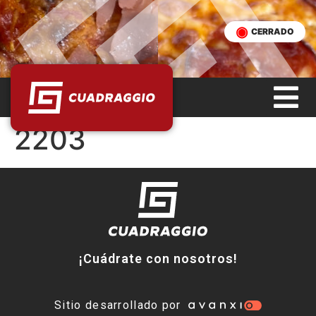
CERRADO
2203
¡Cuádrate con nosotros!
Sitio desarrollado por