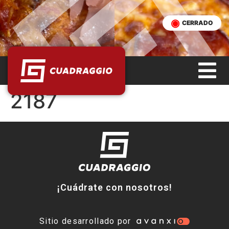
CERRADO
2187
¡Cuádrate con nosotros!
Sitio desarrollado por