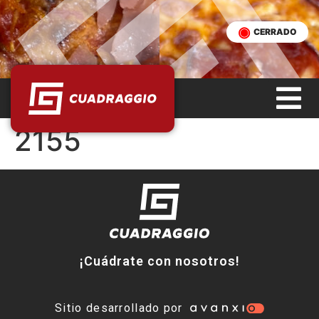
CERRADO
2155
¡Cuádrate con nosotros!
Sitio desarrollado por