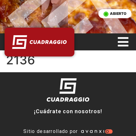
ABIERTO
2136
¡Cuádrate con nosotros!
Sitio desarrollado por