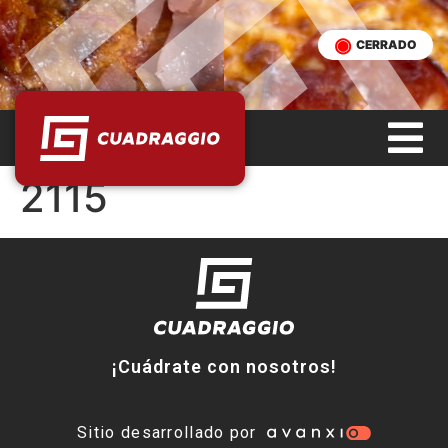
CERRADO
2115
¡Cuádrate con nosotros!
Sitio desarrollado por