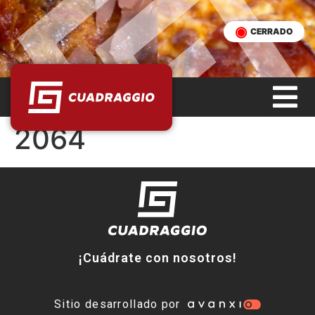
CERRADO
2064
¡Cuádrate con nosotros!
Sitio desarrollado por