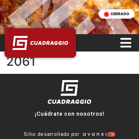
CERRADO
2061
¡Cuádrate con nosotros!
Sitio desarrollado por