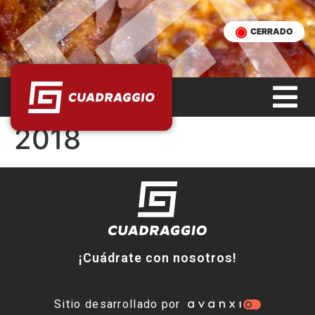
CERRADO
2018
¡Cuádrate con nosotros!
Sitio desarrollado por