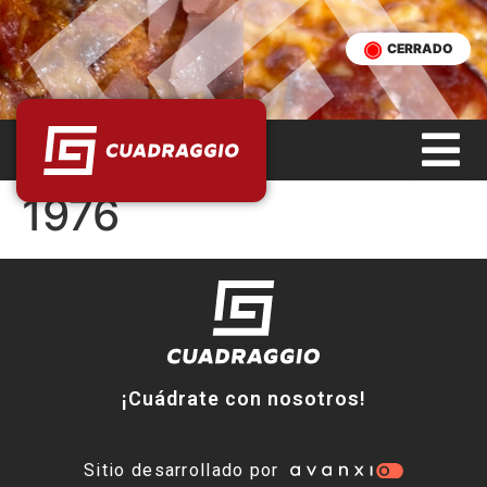
CERRADO
1976
¡Cuádrate con nosotros!
Sitio desarrollado por