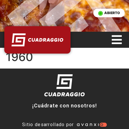
ABIERTO
1960
¡Cuádrate con nosotros!
Sitio desarrollado por