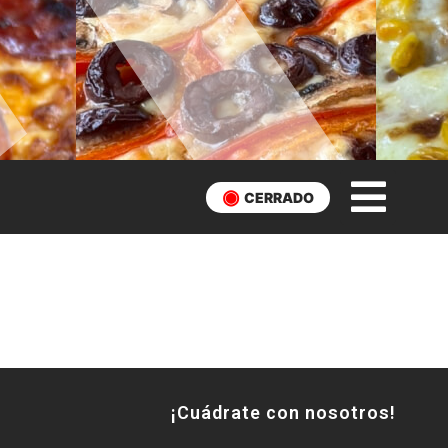
CERRADO
¡Cuádrate con nosotros!