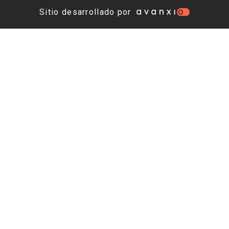
Sitio desarrollado por