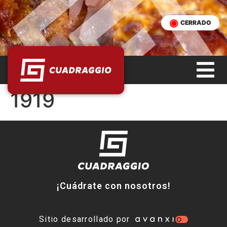
CERRADO
1919
¡Cuádrate con nosotros!
Sitio desarrollado por