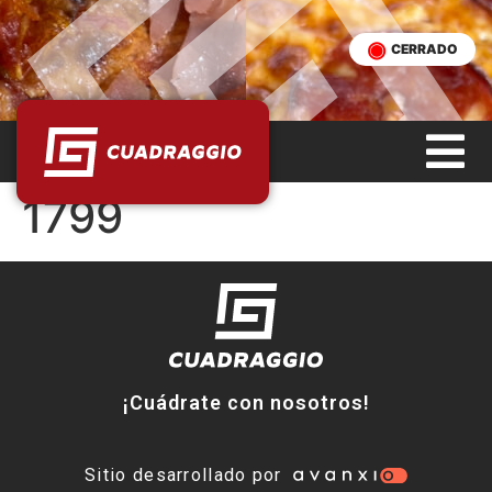
CERRADO
1799
¡Cuádrate con nosotros!
Sitio desarrollado por