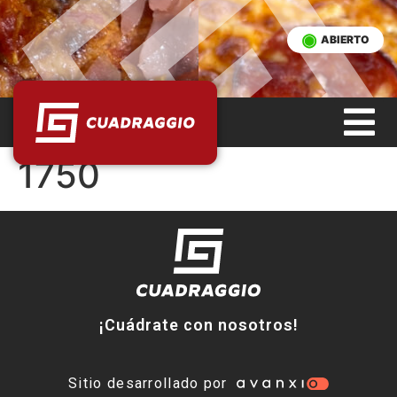
ABIERTO
1750
¡Cuádrate con nosotros!
Sitio desarrollado por