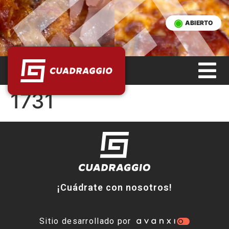
ABIERTO
1731
¡Cuádrate con nosotros!
Sitio desarrollado por