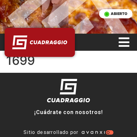
ABIERTO
1699
¡Cuádrate con nosotros!
Sitio desarrollado por