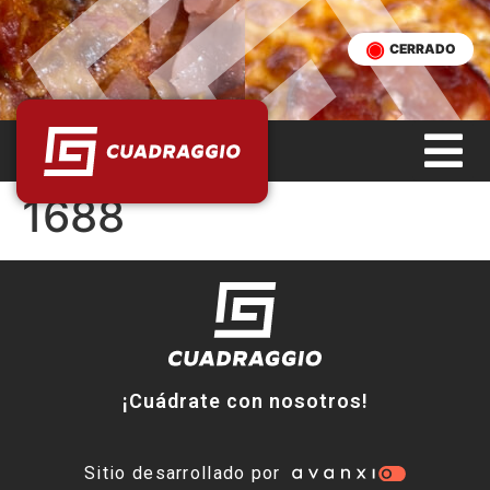
CERRADO
1688
¡Cuádrate con nosotros!
Sitio desarrollado por