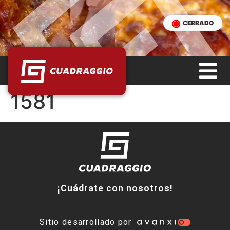
CERRADO
1581
¡Cuádrate con nosotros!
Sitio desarrollado por