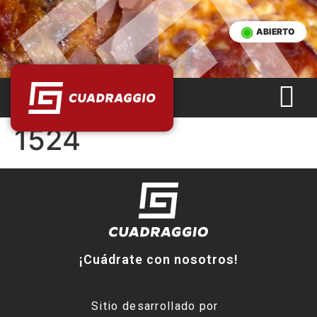
ABIERTO
1524
¡Cuádrate con nosotros!
Sitio desarrollado por