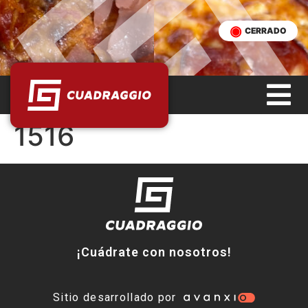
CERRADO
1516
¡Cuádrate con nosotros!
Sitio desarrollado por