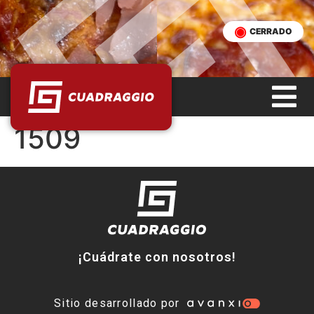
CERRADO
1509
¡Cuádrate con nosotros!
Sitio desarrollado por