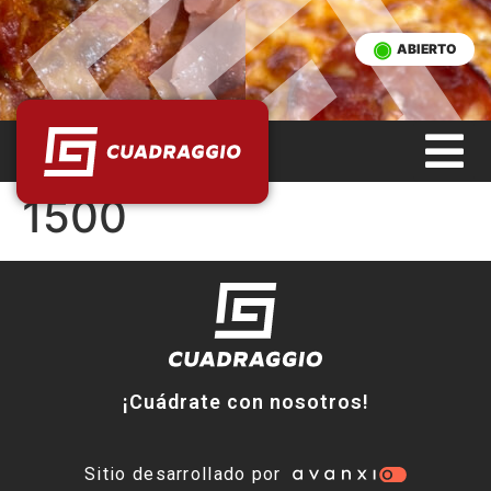
ABIERTO
1500
¡Cuádrate con nosotros!
Sitio desarrollado por